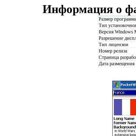
Информация о фа
Размер программ
Тип установочно
Версия Windows 
Разрешение дисп
Тип лицензии
Номер релиза
Страница разраб
Дата размещения