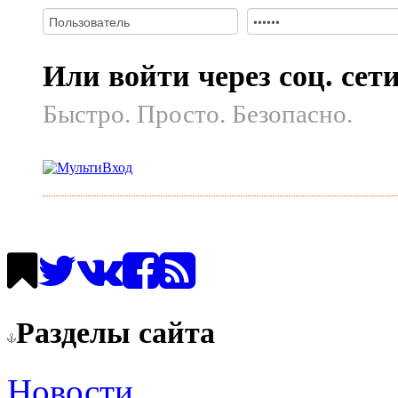
Или войти через соц. сет
Быстро. Просто. Безопасно.
Разделы сайта
Новости