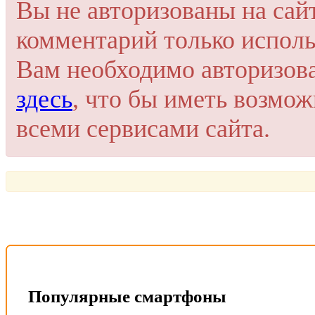
Вы не авторизованы на сай
комментарий только исполь
Вам необходимо авторизов
здесь
, что бы иметь возмо
всеми сервисами сайта.
Популярные смартфоны