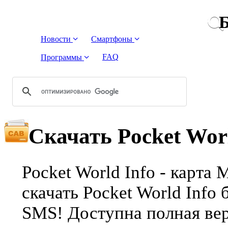
Б
Новости
Смартфоны
FAQ
Программы
Скачать Pocket Worl
Pocket World Info - карта
скачать Pocket World Info 
SMS! Доступна полная вер