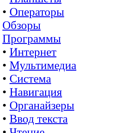
•
Операторы
Обзоры
Программы
•
Интернет
•
Мультимедиа
•
Система
•
Навигация
•
Органайзеры
•
Ввод текста
•
Чтение