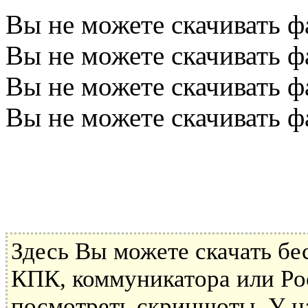
Вы не можете скачивать ф
Вы не можете скачивать ф
Вы не можете скачивать ф
Вы не можете скачивать ф
Здесь Вы можете скачать б
КПК, коммуникатора или Poc
посмотреть скриншоты. У н