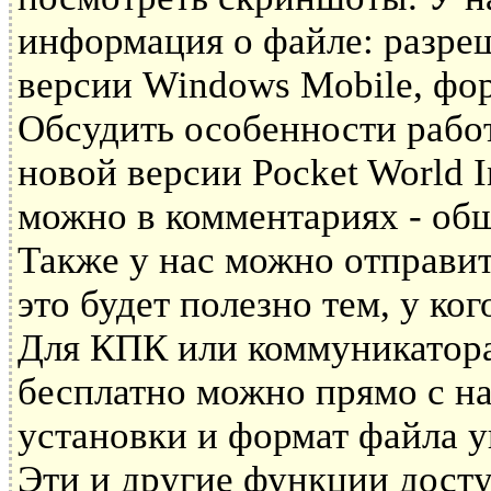
информация о файле: разре
версии Windows Mobile, фор
Обсудить особенности рабо
новой версии Pocket World 
можно в комментариях - общ
Также у нас можно отправит
это будет полезно тем, у ко
Для КПК или коммуникатора 
бесплатно можно прямо с на
установки и формат файла у
Эти и другие функции дост