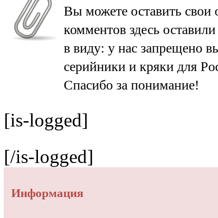
Вы можете оставить свои 
комментов здесь оставили
в виду: у нас запрещено в
серийники и кряки для Poc
Спасибо за понимание!
[is-logged]
[/is-logged]
Информация