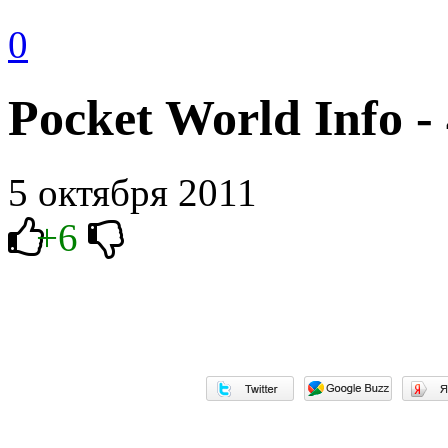
0
Pocket World Info - 
5 октября 2011
+6