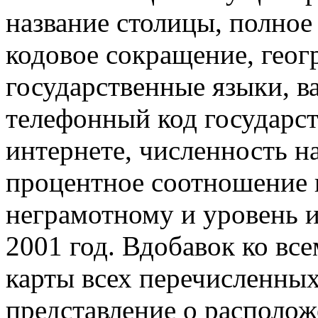
название столицы, полное 
кодовое сокращение, геог
государственные языки, в
телефонный код государст
интернете, численность на
процентное соотношение 
неграмотному и уровень 
2001 год. Вдобавок ко все
карты всех перечисленных
представление о располож