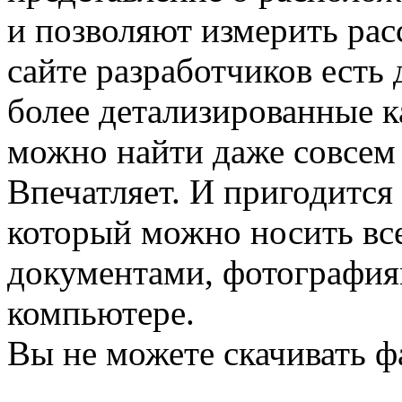
и позволяют измерить рас
сайте разработчиков есть
более детализированные к
можно найти даже совсем 
Впечатляет. И пригодится
который можно носить все
документами, фотография
компьютере.
Вы не можете скачивать ф