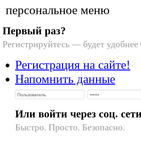
персональное меню
Первый раз?
Регистрируйтесь — будет удобнее
Регистрация на сайте!
Напомнить данные
Или войти через соц. сет
Быстро. Просто. Безопасно.