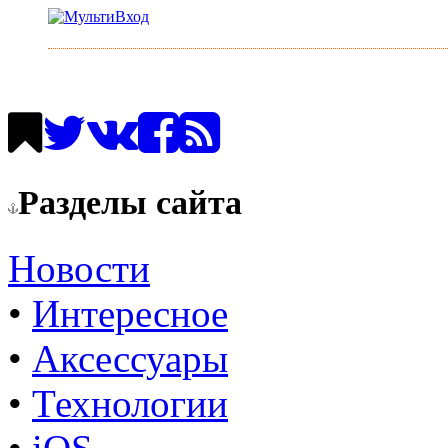
Разделы сайта
Новости
•
Интересное
•
Аксессуары
•
Технологии