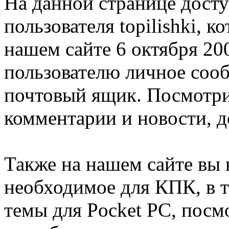
На данной странице дост
пользователя topilishki, 
нашем сайте 6 октября 20
пользователю личное соо
почтовый ящик. Посмотрит
комментарии и новости, д
Также на нашем сайте вы 
необходимое для КПК, в т
темы для Pocket PC, посм