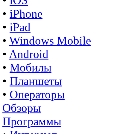
•
iOS
•
iPhone
•
iPad
•
Windows Mobile
•
Android
•
Мобилы
•
Планшеты
•
Операторы
Обзоры
Программы