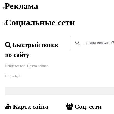
Реклама
Социальные сети
Быстрый поиск
по сайту
Найдётся всё. Прямо сейчас.
Попробуй!
Карта сайта
Соц. сети