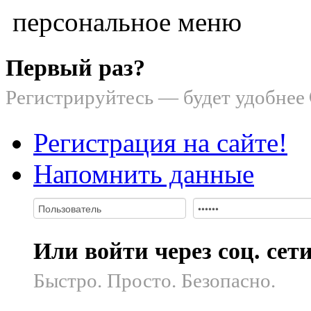
персональное меню
Первый раз?
Регистрируйтесь — будет удобнее
Регистрация на сайте!
Напомнить данные
Или войти через соц. сет
Быстро. Просто. Безопасно.