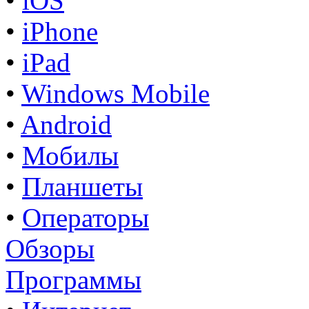
•
iOS
•
iPhone
•
iPad
•
Windows Mobile
•
Android
•
Мобилы
•
Планшеты
•
Операторы
Обзоры
Программы