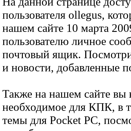
На данной странице дост
пользователя ollegus, кот
нашем сайте 10 марта 200
пользователю личное соо
почтовый ящик. Посмотрит
и новости, добавленные п
Также на нашем сайте вы 
необходимое для КПК, в т
темы для Pocket PC, посм