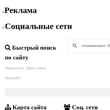
Реклама
Социальные сети
Быстрый поиск
по сайту
Найдётся всё. Прямо сейчас.
Попробуй!
Карта сайта
Соц. сети