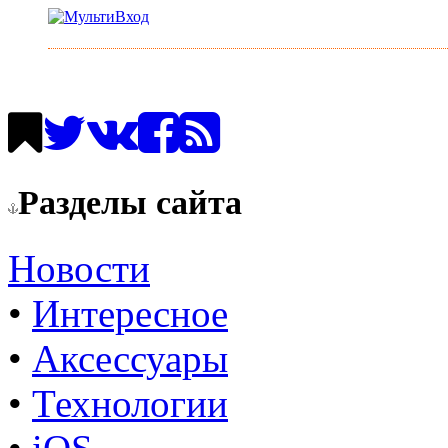
Разделы сайта
Новости
•
Интересное
•
Аксессуары
•
Технологии