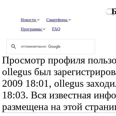
Б
Новости
Смартфоны
FAQ
Программы
Просмотр профиля пользов
ollegus был зарегистриров
2009 18:01, ollegus заход
18:03. Вся известная инф
размещена на этой страни