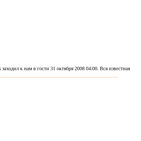
 заходил к нам в гости 31 октября 2008 04:00. Вся известная