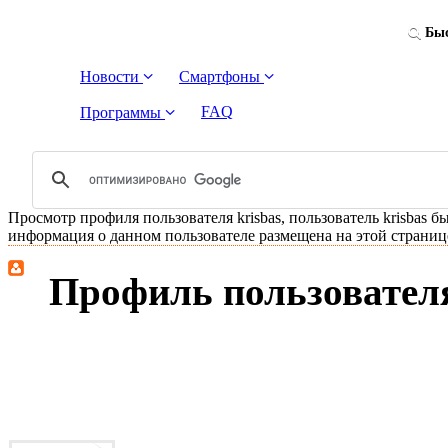
Быс
Новости
Смартфоны
FAQ
Программы
Просмотр профиля пользователя krisbas, пользователь krisbas бы
информация о данном пользователе размещена на этой страниц
Профиль пользователя