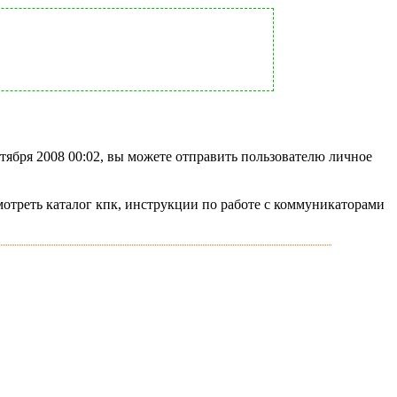
нтября 2008 00:02, вы можете отправить пользователю личное
мотреть каталог кпк, инструкции по работе с коммуникаторами