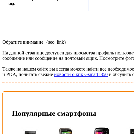
код.
Обратите внимание: {seo_link}
На данной странице доступен для просмотра профиль пользоват
сообщение или сообщение на почтовый ящик. Посмотрите фото 
Также на нашем сайте вы всегда можете найти все необходимое
и PDA, почитать свежие
новости о кпк Gsmart i350
и обсудить 
Популярные смартфоны