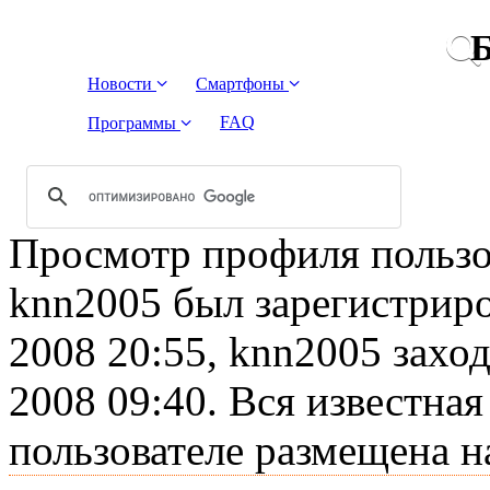
Б
Новости
Смартфоны
FAQ
Программы
Просмотр профиля пользов
knn2005 был зарегистриро
2008 20:55, knn2005 заход
2008 09:40. Вся известна
пользователе размещена н