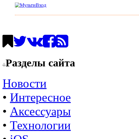
Разделы сайта
Новости
•
Интересное
•
Аксессуары
•
Технологии