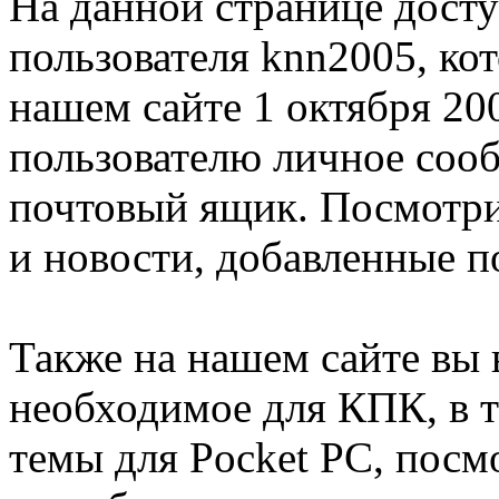
На данной странице дост
пользователя knn2005, ко
нашем сайте 1 октября 20
пользователю личное соо
почтовый ящик. Посмотри
и новости, добавленные п
Также на нашем сайте вы 
необходимое для КПК, в т
темы для Pocket PC, посм