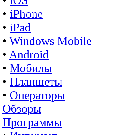
•
iOS
•
iPhone
•
iPad
•
Windows Mobile
•
Android
•
Мобилы
•
Планшеты
•
Операторы
Обзоры
Программы