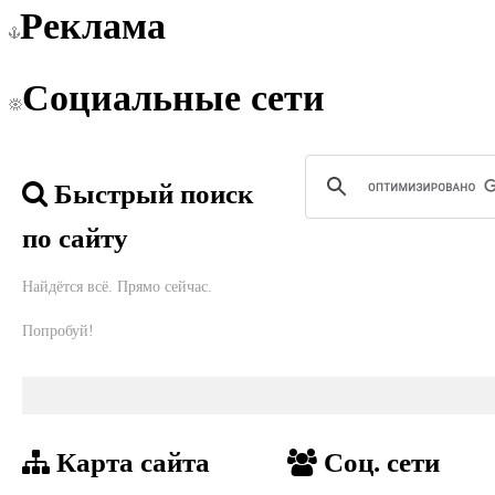
Реклама
Социальные сети
Быстрый поиск
по сайту
Найдётся всё. Прямо сейчас.
Попробуй!
Карта сайта
Соц. сети