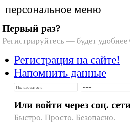
персональное меню
Первый раз?
Регистрируйтесь — будет удобнее
Регистрация на сайте!
Напомнить данные
Или войти через соц. сет
Быстро. Просто. Безопасно.