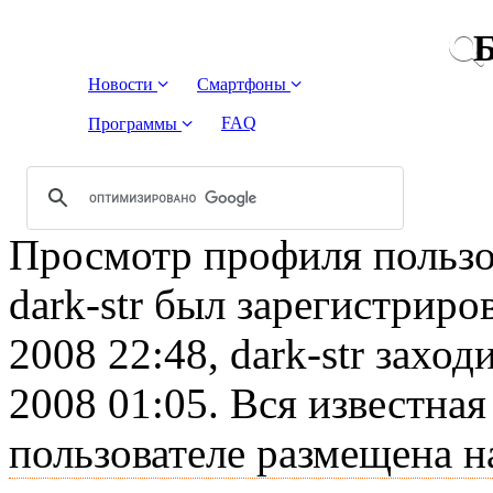
Б
Новости
Смартфоны
FAQ
Программы
Просмотр профиля пользова
dark-str был зарегистриро
2008 22:48, dark-str заход
2008 01:05. Вся известна
пользователе размещена н