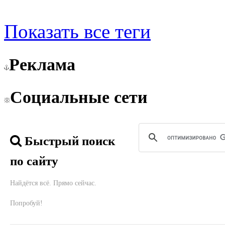
Показать все теги
Реклама
Социальные сети
Быстрый поиск
по сайту
Найдётся всё. Прямо сейчас.
Попробуй!