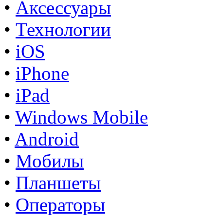
•
Аксессуары
•
Технологии
•
iOS
•
iPhone
•
iPad
•
Windows Mobile
•
Android
•
Мобилы
•
Планшеты
•
Операторы