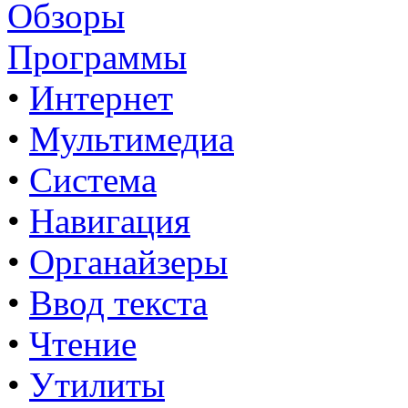
Обзоры
Программы
•
Интернет
•
Мультимедиа
•
Система
•
Навигация
•
Органайзеры
•
Ввод текста
•
Чтение
•
Утилиты