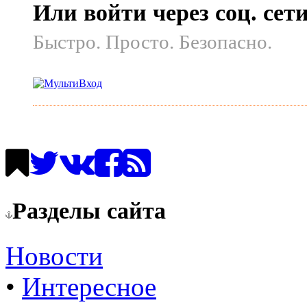
Или войти через соц. сет
Быстро. Просто. Безопасно.
Разделы сайта
Новости
•
Интересное