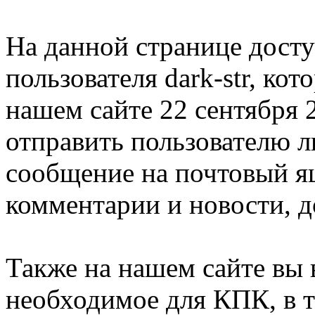
На данной странице дост
пользователя dark-str, ко
нашем сайте 22 сентября 
отправить пользователю 
сообщение на почтовый ящ
комментарии и новости, д
Также на нашем сайте вы 
необходимое для КПК, в т