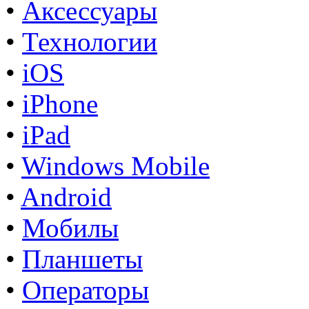
•
Аксессуары
•
Технологии
•
iOS
•
iPhone
•
iPad
•
Windows Mobile
•
Android
•
Мобилы
•
Планшеты
•
Операторы