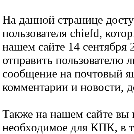
На данной странице дост
пользователя chiefd, кото
нашем сайте 14 сентября 
отправить пользователю 
сообщение на почтовый ящ
комментарии и новости, д
Также на нашем сайте вы 
необходимое для КПК, в т