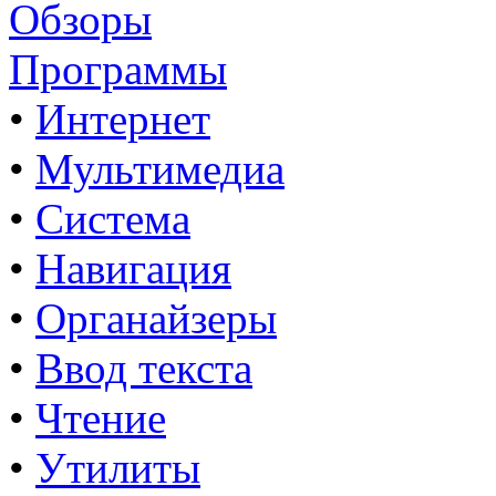
Обзоры
Программы
•
Интернет
•
Мультимедиа
•
Система
•
Навигация
•
Органайзеры
•
Ввод текста
•
Чтение
•
Утилиты