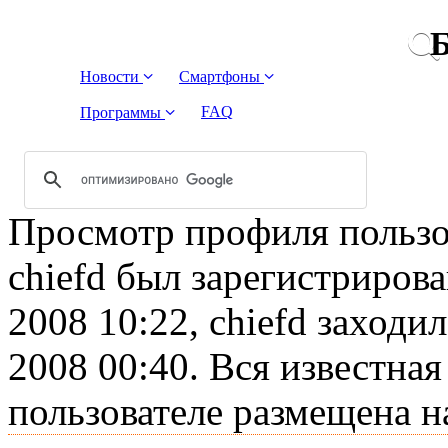
Б
Новости
Смартфоны
FAQ
Программы
Просмотр профиля пользов
chiefd был зарегистриров
2008 10:22, chiefd заходил
2008 00:40. Вся известна
пользователе размещена н