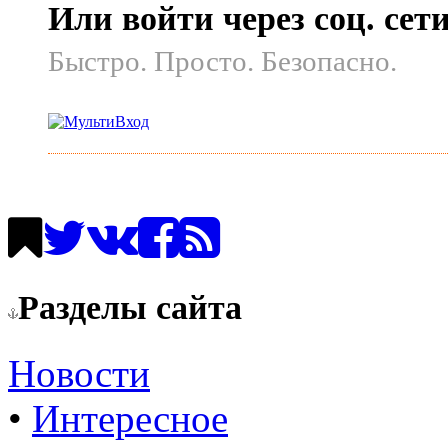
Или войти через соц. сет
Быстро. Просто. Безопасно.
Разделы сайта
Новости
•
Интересное