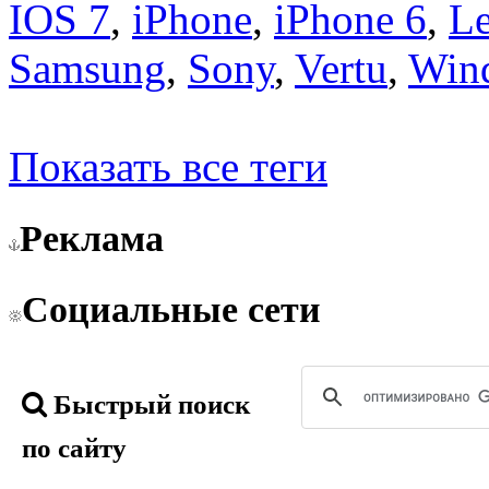
IOS 7
,
iPhone
,
iPhone 6
,
L
Samsung
,
Sony
,
Vertu
,
Win
Показать все теги
Реклама
Социальные сети
Быстрый поиск
по сайту