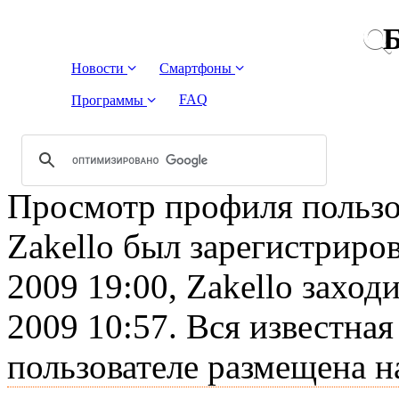
Б
Новости
Смартфоны
FAQ
Программы
Просмотр профиля пользов
Zakello был зарегистриро
2009 19:00, Zakello заход
2009 10:57. Вся известна
пользователе размещена н