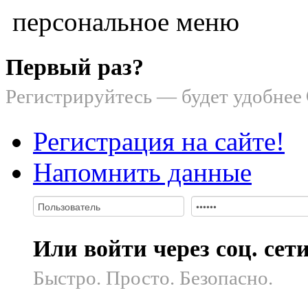
персональное меню
Первый раз?
Регистрируйтесь — будет удобнее
Регистрация на сайте!
Напомнить данные
Или войти через соц. сет
Быстро. Просто. Безопасно.