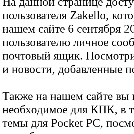
На данной странице дост
пользователя Zakello, кот
нашем сайте 6 сентября 2
пользователю личное соо
почтовый ящик. Посмотри
и новости, добавленные п
Также на нашем сайте вы 
необходимое для КПК, в т
темы для Pocket PC, посм