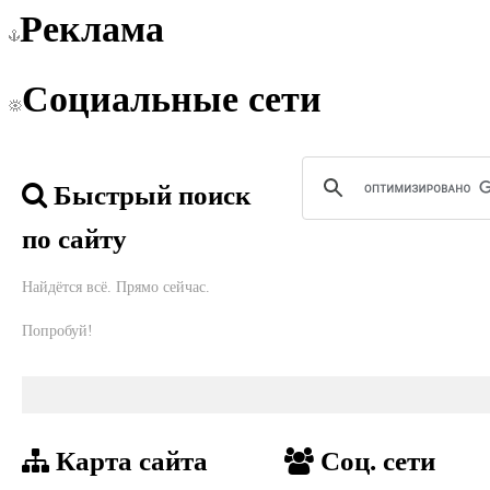
Реклама
Социальные сети
Быстрый поиск
по сайту
Найдётся всё. Прямо сейчас.
Попробуй!
Карта сайта
Соц. сети