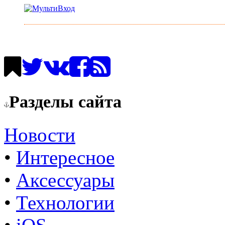
Разделы сайта
Новости
•
Интересное
•
Аксессуары
•
Технологии