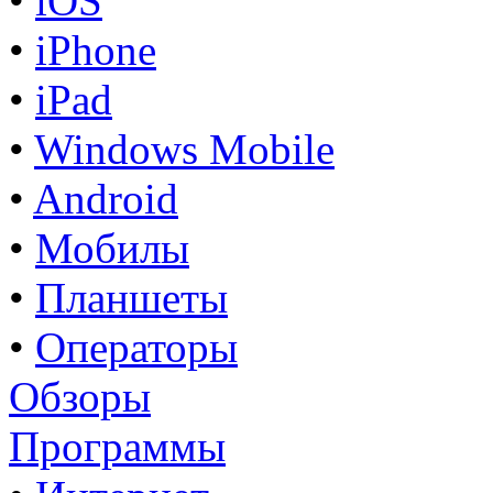
•
iOS
•
iPhone
•
iPad
•
Windows Mobile
•
Android
•
Мобилы
•
Планшеты
•
Операторы
Обзоры
Программы