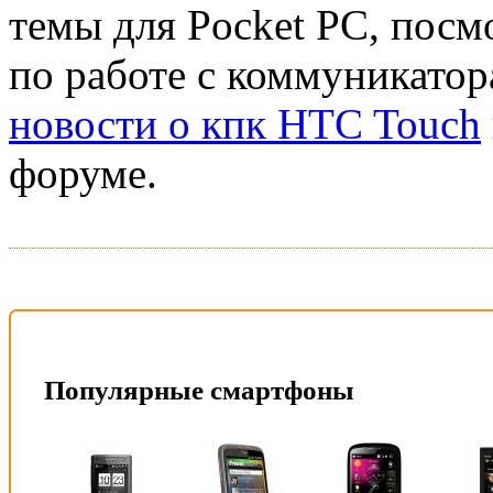
темы для Pocket PC, посм
по работе с коммуникатор
новости о кпк HTC Touch
форуме.
Популярные смартфоны