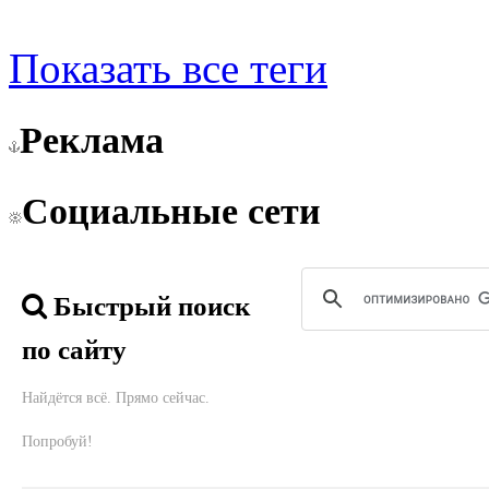
Показать все теги
Реклама
Социальные сети
Быстрый поиск
по сайту
Найдётся всё. Прямо сейчас.
Попробуй!