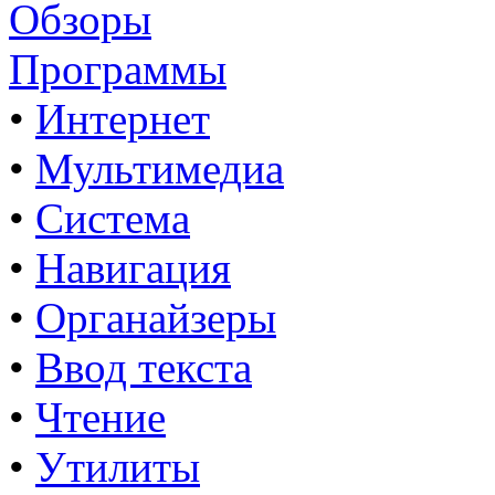
Обзоры
Программы
•
Интернет
•
Мультимедиа
•
Система
•
Навигация
•
Органайзеры
•
Ввод текста
•
Чтение
•
Утилиты