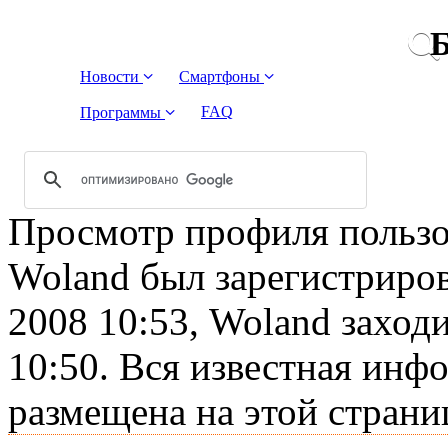
Б
Новости
Смартфоны
FAQ
Программы
Просмотр профиля пользов
Woland был зарегистриров
2008 10:53, Woland заходи
10:50. Вся известная инф
размещена на этой страни