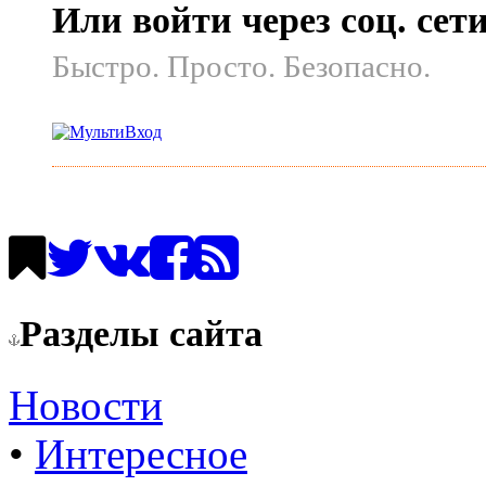
Или войти через соц. сет
Быстро. Просто. Безопасно.
Разделы сайта
Новости
•
Интересное