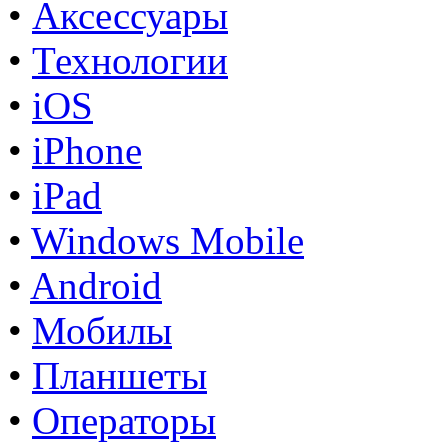
•
Аксессуары
•
Технологии
•
iOS
•
iPhone
•
iPad
•
Windows Mobile
•
Android
•
Мобилы
•
Планшеты
•
Операторы