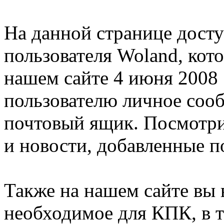
На данной странице дост
пользователя Woland, кот
нашем сайте 4 июня 2008 
пользователю личное соо
почтовый ящик. Посмотри
и новости, добавленные п
Также на нашем сайте вы 
необходимое для КПК, в т