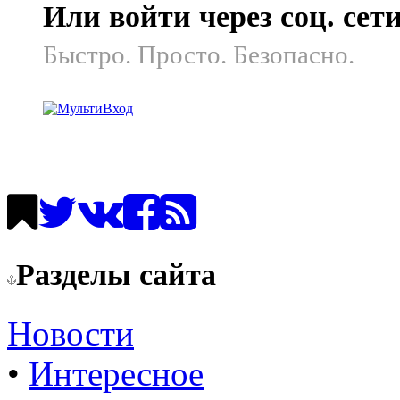
Или войти через соц. сет
Быстро. Просто. Безопасно.
Разделы сайта
Новости
•
Интересное