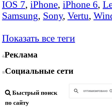
IOS 7
,
iPhone
,
iPhone 6
,
L
Samsung
,
Sony
,
Vertu
,
Win
Показать все теги
Реклама
Социальные сети
Быстрый поиск
по сайту