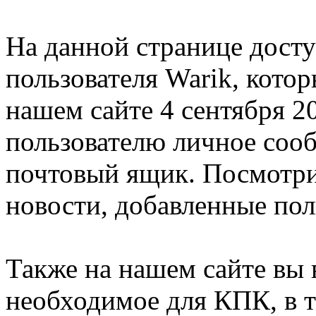
На данной странице дост
пользователя Warik, кото
нашем сайте 4 сентября 2
пользователю личное соо
почтовый ящик. Посмотри
новости, добавленные пол
Также на нашем сайте вы 
необходимое для КПК, в т