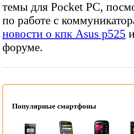
темы для Pocket PC, посм
по работе с коммуникатор
новости о кпк Asus p525
и
форуме.
Популярные смартфоны