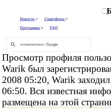
Б
Новости
Смартфоны
FAQ
Программы
Просмотр профиля пользов
Warik был зарегистрирова
2008 05:20, Warik заходил
06:50. Вся известная инф
размещена на этой страни