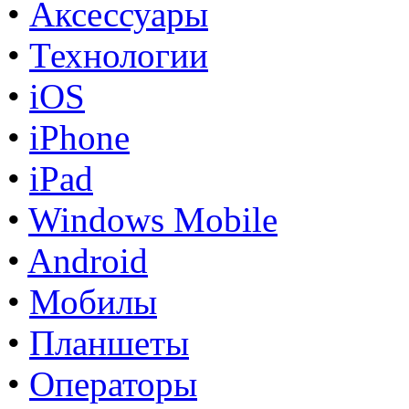
•
Аксессуары
•
Технологии
•
iOS
•
iPhone
•
iPad
•
Windows Mobile
•
Android
•
Мобилы
•
Планшеты
•
Операторы