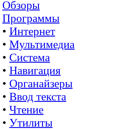
Обзоры
Программы
•
Интернет
•
Мультимедиа
•
Система
•
Навигация
•
Органайзеры
•
Ввод текста
•
Чтение
•
Утилиты