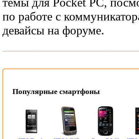
темы для Pocket PC, посм
по работе с коммуникатор
девайсы на форуме.
Популярные смартфоны