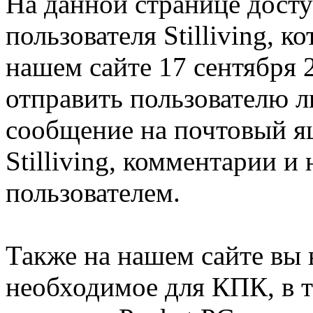
На данной странице дост
пользователя Stilliving, 
нашем сайте 17 сентября 
отправить пользователю 
сообщение на почтовый я
Stilliving, комментарии и
пользователем.
Также на нашем сайте вы 
необходимое для КПК, в т