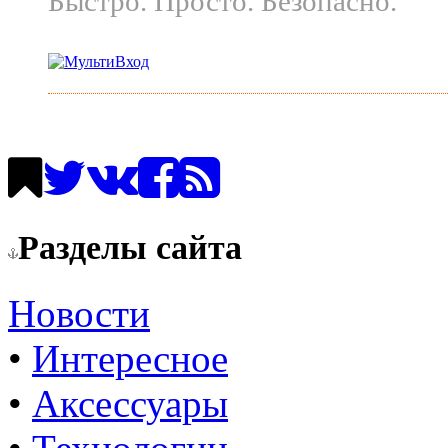
Быстро. Просто. Безопасно.
Разделы сайта
Новости
•
Интересное
•
Аксессуары