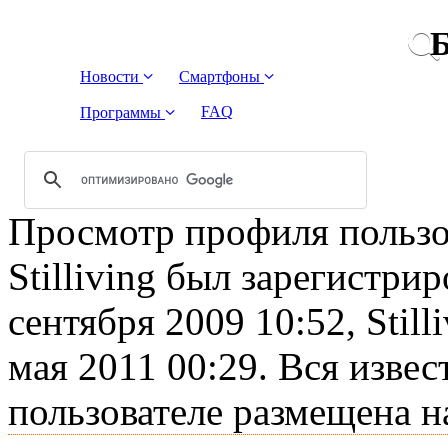
Б
Новости
Смартфоны
FAQ
Программы
Просмотр профиля пользова
Stilliving был зарегистри
сентября 2009 10:52, Still
мая 2011 00:29. Вся изве
пользователе размещена н