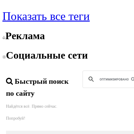
Показать все теги
Реклама
Социальные сети
Быстрый поиск
по сайту
Найдётся всё. Прямо сейчас.
Попробуй!