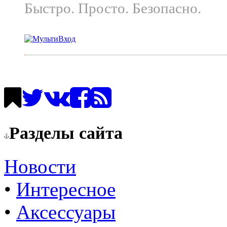
Быстро. Просто. Безопасно.
Разделы сайта
Новости
•
Интересное
•
Аксессуары