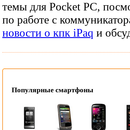
темы для Pocket PC, посм
по работе с коммуникатор
новости о кпк iPaq
и обсу
Популярные смартфоны