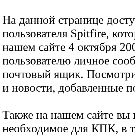
На данной странице дост
пользователя Spitfire, ко
нашем сайте 4 октября 20
пользователю личное соо
почтовый ящик. Посмотрит
и новости, добавленные п
Также на нашем сайте вы 
необходимое для КПК, в т