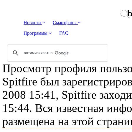
Б
Новости
Смартфоны
FAQ
Программы
Просмотр профиля пользова
Spitfire был зарегистриро
2008 15:41, Spitfire заход
15:44. Вся известная инф
размещена на этой страни