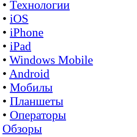
•
Технологии
•
iOS
•
iPhone
•
iPad
•
Windows Mobile
•
Android
•
Мобилы
•
Планшеты
•
Операторы
Обзоры