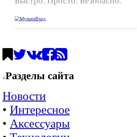
Быстро. Просто. Безопасно.
Разделы сайта
Новости
•
Интересное
•
Аксессуары