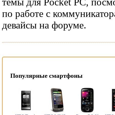
темы для Pocket PC, посм
по работе с коммуникатор
девайсы на форуме.
Популярные смартфоны