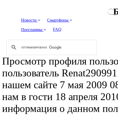
Б
Новости
Смартфоны
FAQ
Программы
Просмотр профиля пользо
пользователь Renat290991
нашем сайте 7 мая 2009 0
нам в гости 18 апреля 201
информация о данном поль