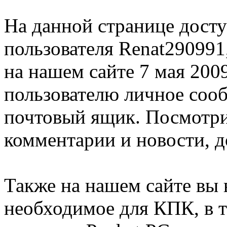
На данной странице дост
пользователя Renat290991
на нашем сайте 7 мая 200
пользователю личное соо
почтовый ящик. Посмотри
комментарии и новости, д
Также на нашем сайте вы 
необходимое для КПК, в т