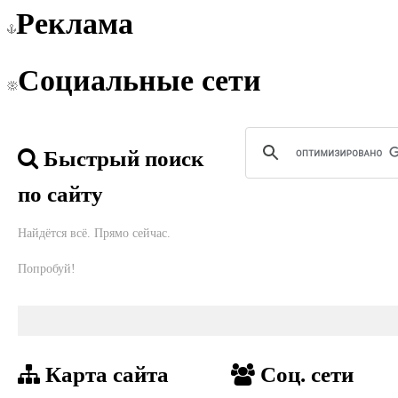
Реклама
Социальные сети
Быстрый поиск
по сайту
Найдётся всё. Прямо сейчас.
Попробуй!
Карта сайта
Соц. сети