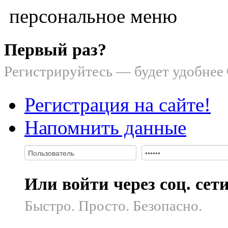
персональное меню
Первый раз?
Регистрируйтесь — будет удобнее
Регистрация на сайте!
Напомнить данные
Или войти через соц. сет
Быстро. Просто. Безопасно.