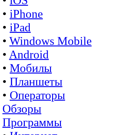
•
iOS
•
iPhone
•
iPad
•
Windows Mobile
•
Android
•
Мобилы
•
Планшеты
•
Операторы
Обзоры
Программы