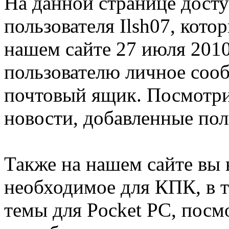
На данной странице дост
пользователя Ilsh07, кото
нашем сайте 27 июля 2010
пользователю личное соо
почтовый ящик. Посмотрит
новости, добавленные пол
Также на нашем сайте вы 
необходимое для КПК, в т
темы для Pocket PC, посм