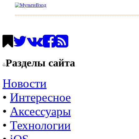
Разделы сайта
Новости
•
Интересное
•
Аксессуары
•
Технологии