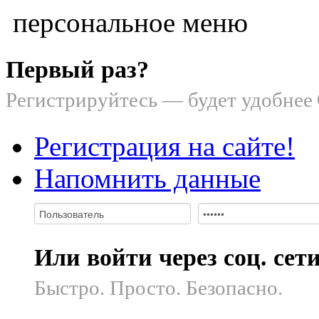
персональное меню
Первый раз?
Регистрируйтесь — будет удобнее
Регистрация на сайте!
Напомнить данные
Или войти через соц. сет
Быстро. Просто. Безопасно.