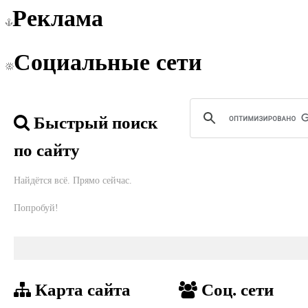
Реклама
Социальные сети
Быстрый поиск
по сайту
Найдётся всё. Прямо сейчас.
Попробуй!
Карта сайта
Соц. сети