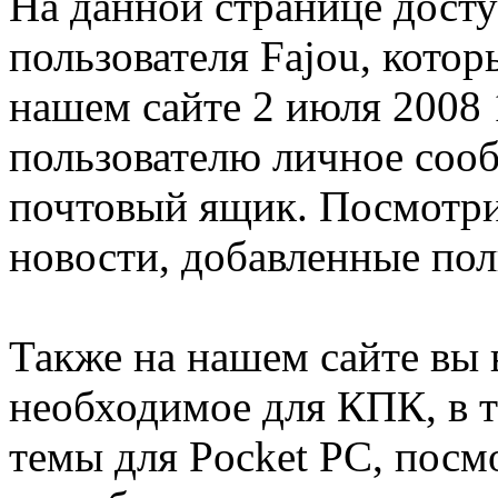
На данной странице дост
пользователя Fajou, кото
нашем сайте 2 июля 2008 
пользователю личное соо
почтовый ящик. Посмотри
новости, добавленные пол
Также на нашем сайте вы 
необходимое для КПК, в т
темы для Pocket PC, посм