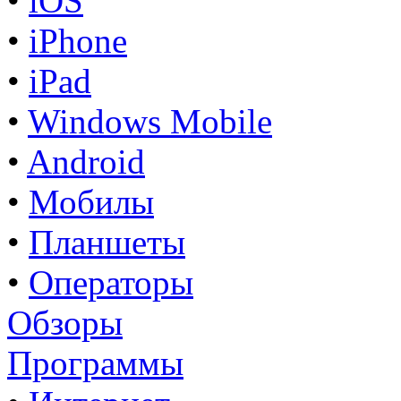
•
iOS
•
iPhone
•
iPad
•
Windows Mobile
•
Android
•
Мобилы
•
Планшеты
•
Операторы
Обзоры
Программы