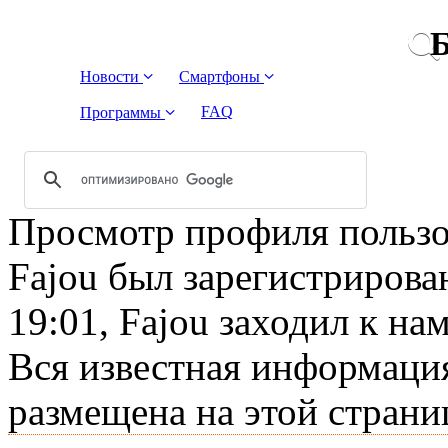
Б
Новости
Смартфоны
FAQ
Программы
Просмотр профиля пользов
Fajou был зарегистрирова
19:01, Fajou заходил к нам
Вся известная информация
размещена на этой страни