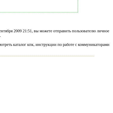
ентября 2009 21:51, вы можете отправить пользователю личное
.
мотреть каталог кпк, инструкции по работе с коммуникаторами