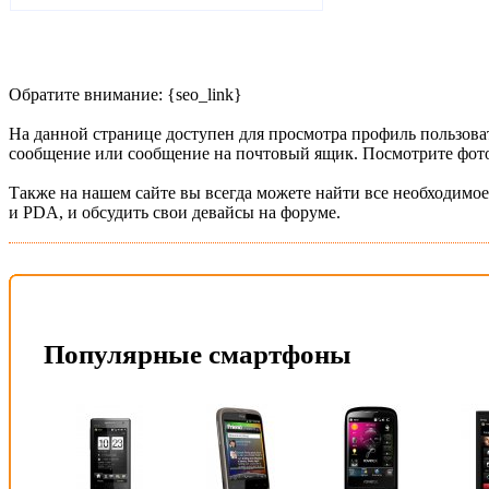
Обратите внимание: {seo_link}
На данной странице доступен для просмотра профиль пользоват
сообщение или сообщение на почтовый ящик. Посмотрите фото 
Также на нашем сайте вы всегда можете найти все необходимое
и PDA, и обсудить свои девайсы на форуме.
Популярные смартфоны