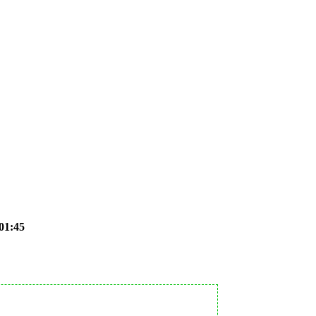
01:45