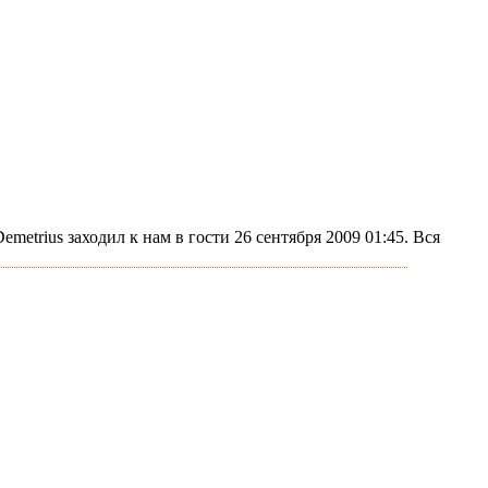
metrius заходил к нам в гости 26 сентября 2009 01:45. Вся