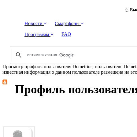
Быс
Новости
Смартфоны
FAQ
Программы
Просмотр профиля пользователя Demetrius, пользователь Demetri
известная информация о данном пользователе размещена на это
Профиль пользователя