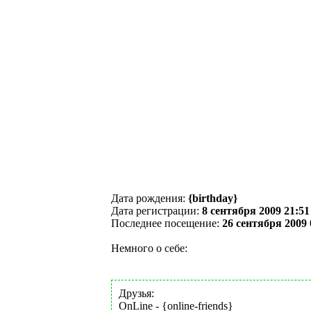
Дата рождения:
{birthday}
Дата регистрации:
8 сентября 2009 21:51
Последнее посещение:
26 сентября 2009 
Немного о себе:
Друзья:
OnLine - {online-friends}