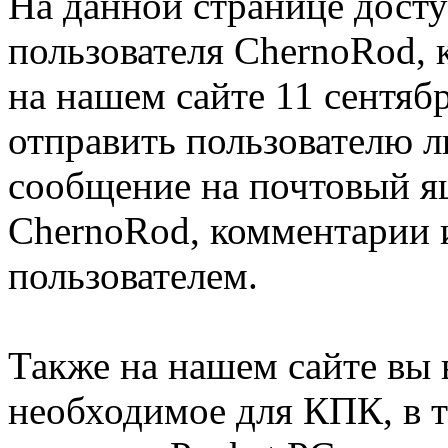
На данной странице дост
пользователя ChernoRod, 
на нашем сайте 11 сентяб
отправить пользователю 
сообщение на почтовый я
ChernoRod, комментарии 
пользователем.
Также на нашем сайте вы 
необходимое для КПК, в т