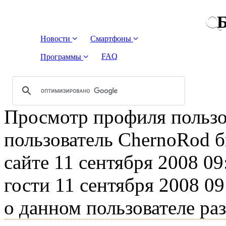
Б
Новости
Смартфоны
FAQ
Программы
Просмотр профиля пользо
пользователь ChernoRod 
сайте 11 сентября 2008 09
гости 11 сентября 2008 0
о данном пользователе ра