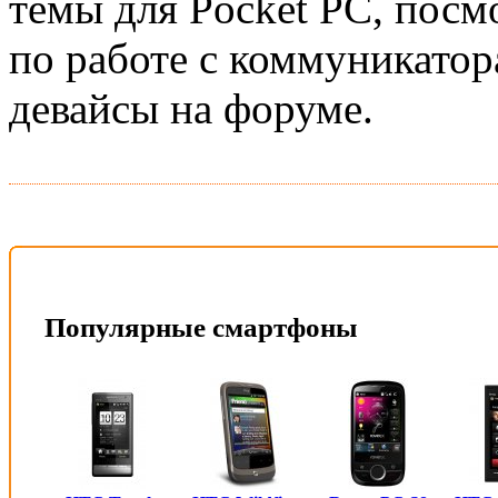
темы для Pocket PC, посм
по работе с коммуникатор
девайсы на форуме.
Популярные смартфоны