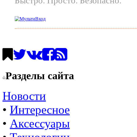
Быстро. Просто. Безопасно.
Разделы сайта
Новости
•
Интересное
•
Аксессуары