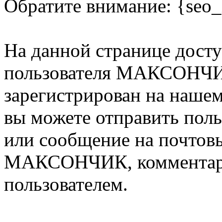
Обратите внимание: {seo_
На данной странице дост
пользователя МАКСОНЧИ
зарегистрирован на нашем
вы можете отправить пол
или сообщение на почтов
МАКСОНЧИК, комментарии
пользователем.