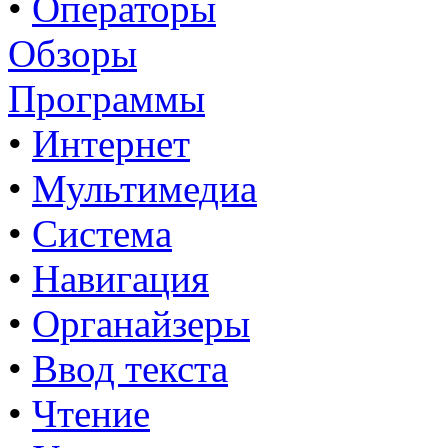
•
Операторы
Обзоры
Программы
•
Интернет
•
Мультимедиа
•
Система
•
Навигация
•
Органайзеры
•
Ввод текста
•
Чтение