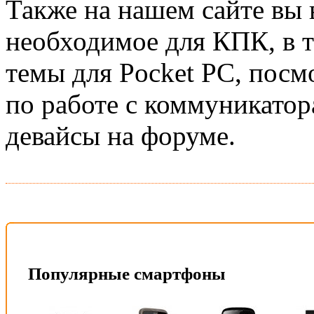
Также на нашем сайте вы 
необходимое для КПК, в т
темы для Pocket PC, посм
по работе с коммуникатор
девайсы на форуме.
Популярные смартфоны