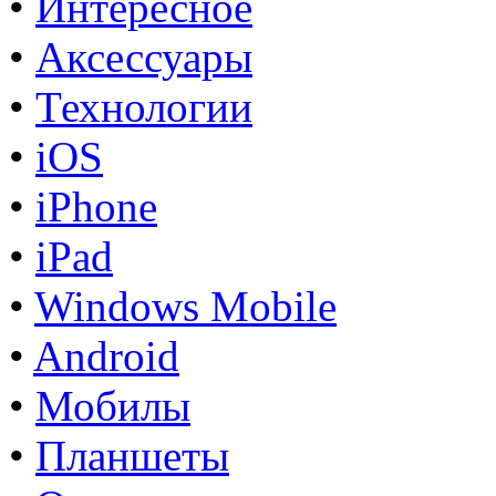
•
Интересное
•
Аксессуары
•
Технологии
•
iOS
•
iPhone
•
iPad
•
Windows Mobile
•
Android
•
Мобилы
•
Планшеты