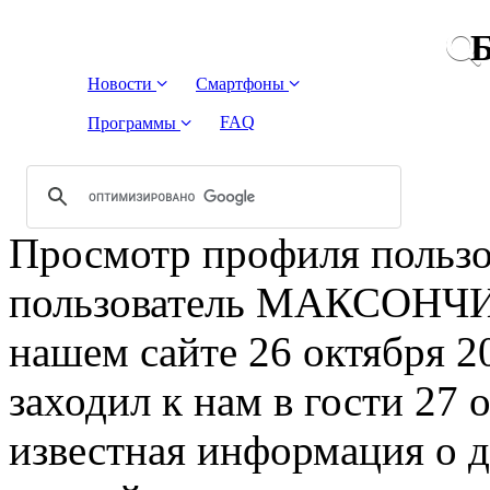
Б
Новости
Смартфоны
FAQ
Программы
Просмотр профиля поль
пользователь МАКСОНЧИК
нашем сайте 26 октября
заходил к нам в гости 27 
известная информация о 