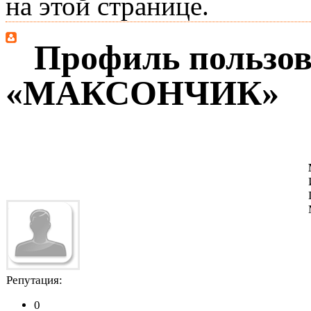
на этой странице.
Профиль пользов
«МАКСОНЧИК»
Репутация:
0