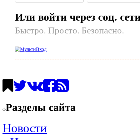
Или войти через соц. сет
Быстро. Просто. Безопасно.
Разделы сайта
Новости