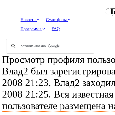
Б
Новости
Смартфоны
FAQ
Программы
Просмотр профиля пользов
Влад2 был зарегистрирова
2008 21:23, Влад2 заходил
2008 21:25. Вся известна
пользователе размещена н