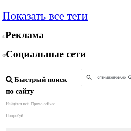
Показать все теги
Реклама
Социальные сети
Быстрый поиск
по сайту
Найдётся всё. Прямо сейчас.
Попробуй!