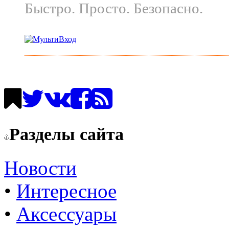
Быстро. Просто. Безопасно.
Разделы сайта
Новости
•
Интересное
•
Аксессуары