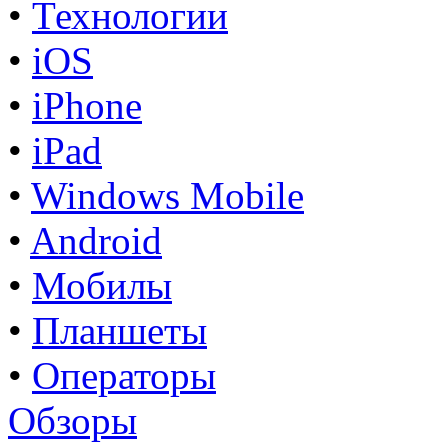
•
Технологии
•
iOS
•
iPhone
•
iPad
•
Windows Mobile
•
Android
•
Мобилы
•
Планшеты
•
Операторы
Обзоры