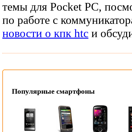
темы для Pocket PC, посм
по работе с коммуникатор
новости о кпк htc
и обсуди
Популярные смартфоны