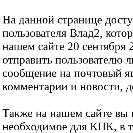
На данной странице дост
пользователя Влад2, кото
нашем сайте 20 сентября 
отправить пользователю 
сообщение на почтовый я
комментарии и новости, д
Также на нашем сайте вы 
необходимое для КПК, в т