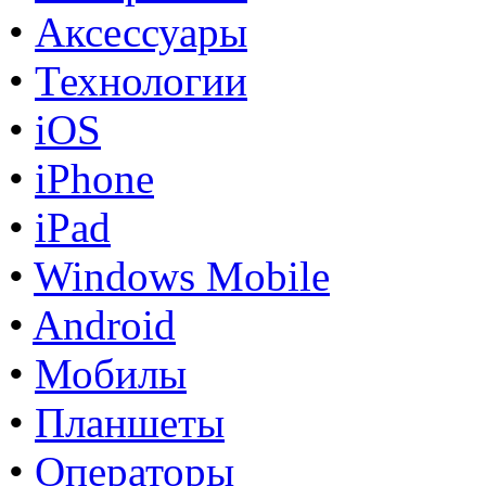
•
Аксессуары
•
Технологии
•
iOS
•
iPhone
•
iPad
•
Windows Mobile
•
Android
•
Мобилы
•
Планшеты
•
Операторы