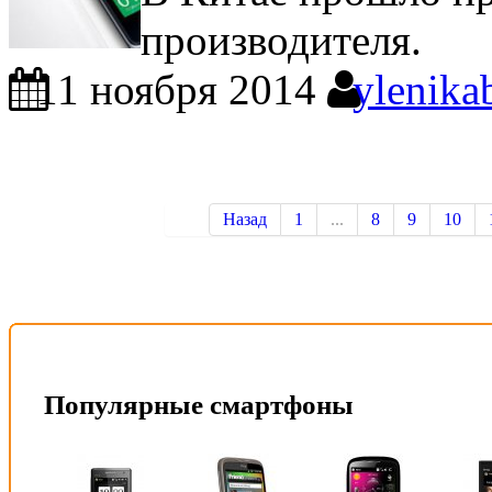
производителя.
11 ноября 2014
ylenika
Назад
1
...
8
9
10
Популярные смартфоны