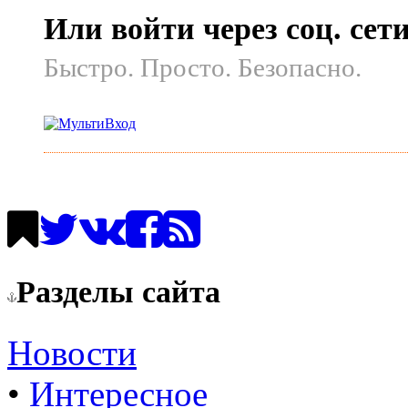
Или войти через соц. сет
Быстро. Просто. Безопасно.
Разделы сайта
Новости
•
Интересное