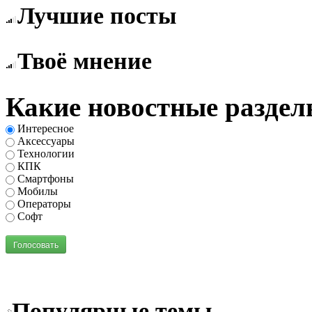
Лучшие посты
Твоё мнение
Какие новостные раздел
Интересное
Аксессуары
Технологии
КПК
Смартфоны
Мобилы
Операторы
Софт
Голосовать
Популярные темы