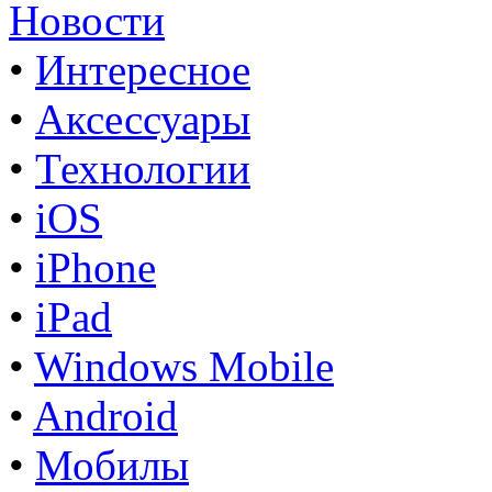
Новости
•
Интересное
•
Аксессуары
•
Технологии
•
iOS
•
iPhone
•
iPad
•
Windows Mobile
•
Android
•
Мобилы