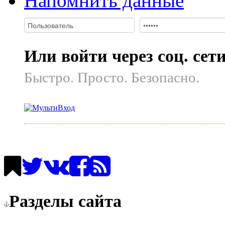
Напомнить данные
Или войти через соц. сет
Быстро. Просто. Безопасно.
Разделы сайта