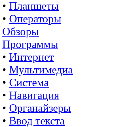
•
Планшеты
•
Операторы
Обзоры
Программы
•
Интернет
•
Мультимедиа
•
Система
•
Навигация
•
Органайзеры
•
Ввод текста