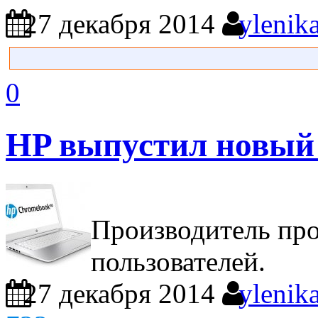
27 декабря 2014
ylenik
0
HP выпустил новый
Производитель про
пользователей.
27 декабря 2014
ylenik