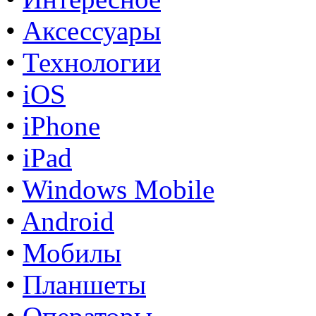
•
Аксессуары
•
Технологии
•
iOS
•
iPhone
•
iPad
•
Windows Mobile
•
Android
•
Мобилы
•
Планшеты