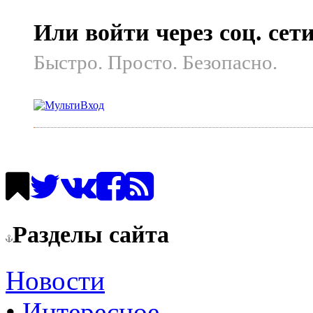
Или войти через соц. сет
Быстро. Просто. Безопасно.
Разделы сайта
Новости
•
Интересное