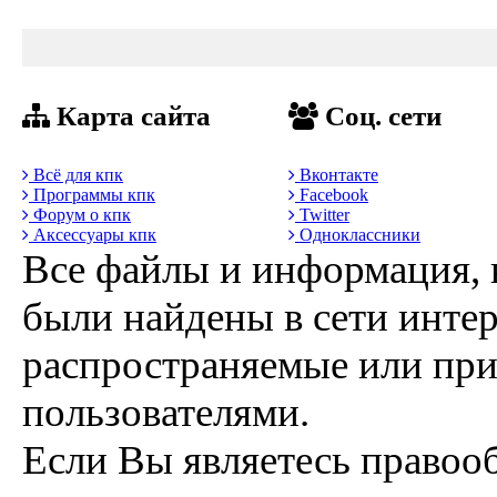
Карта сайта
Соц. сети
Всё для кпк
Вконтакте
Программы кпк
Facebook
Форум о кпк
Twitter
Аксессуары кпк
Одноклассники
Все файлы и информация, 
были найдены в сети интер
распространяемые или пр
пользователями.
Если Вы являетесь правоо