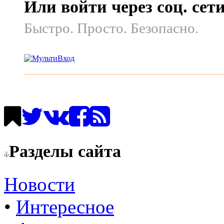
Или войти через соц. сет
Быстро. Просто. Безопасно.
Разделы сайта
Новости
•
Интересное