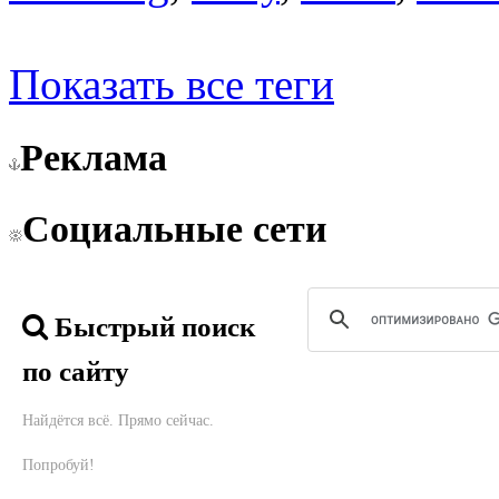
Показать все теги
Реклама
Социальные сети
Быстрый поиск
по сайту
Найдётся всё. Прямо сейчас.
Попробуй!