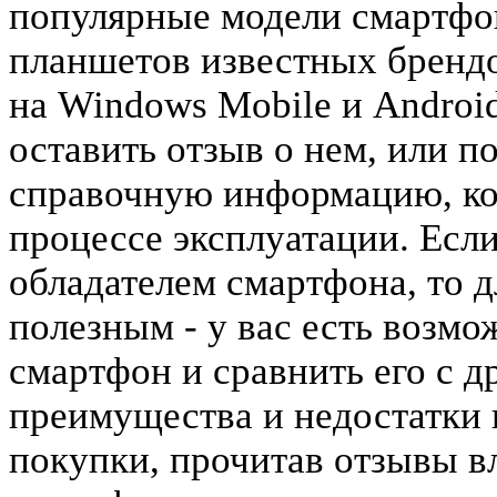
популярные модели смартфо
планшетов известных брендо
на Windows Mobile и Androi
оставить отзыв о нем, или 
справочную информацию, ко
процессе эксплуатации. Есл
обладателем смартфона, то д
полезным - у вас есть возм
смартфон и сравнить его с д
преимущества и недостатки
покупки, прочитав отзывы в