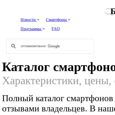
Б
Новости
Смартфоны
FAQ
Программы
Каталог смартфон
Характеристики, цены,
Полный каталог смартфонов
отзывами владельцев. В наш