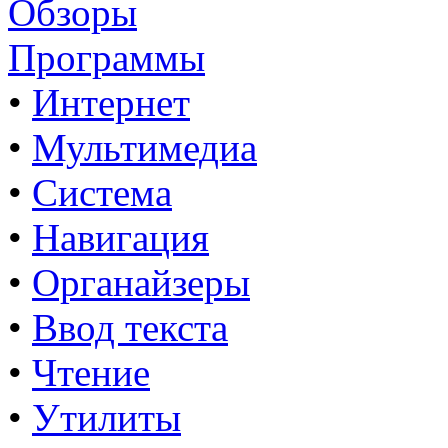
Обзоры
Программы
•
Интернет
•
Мультимедиа
•
Система
•
Навигация
•
Органайзеры
•
Ввод текста
•
Чтение
•
Утилиты