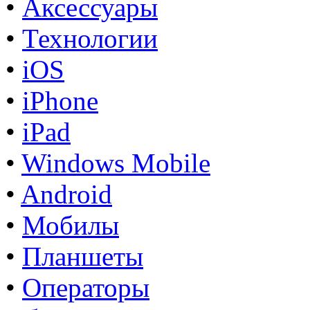
•
Аксессуары
•
Технологии
•
iOS
•
iPhone
•
iPad
•
Windows Mobile
•
Android
•
Мобилы
•
Планшеты
•
Операторы