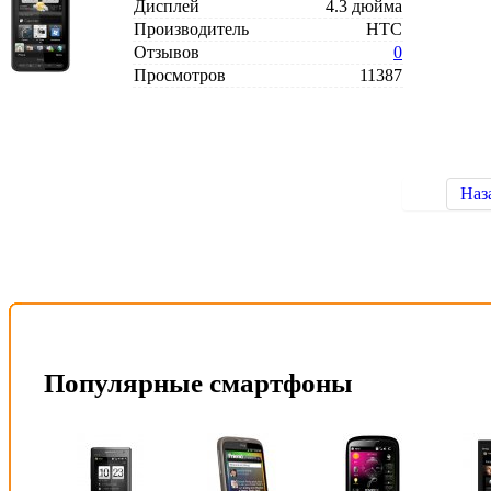
Дисплей
4.3 дюйма
Производитель
HTC
Отзывов
0
Просмотров
11387
Наз
Популярные смартфоны