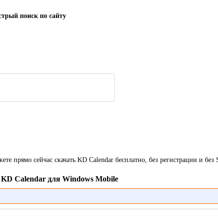
трый поиск по сайту
жете прямо сейчас скачать KD Calendar бесплатно, без регистрации и бе
 KD Calendar для Windows Mobile