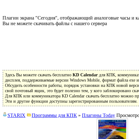
Плагин экрана "Сегодня", отображающий аналоговые часы и ка
Вы не можете скачивать файлы с нашего сервера
Здесь Вы можете скачать бесплатно
KD Calendar
для КПК, коммуникат
дисплея, поддерживаемые версии Windows Mobile, формат файла exe и
Обсудить особенности работы, порядок установки на КПК новой верс
свой почтовый ящик, это будет полезно тем, у кого заблокировано ска
Для КПК или коммуникатора KD Calendar скачать бесплатно можно пря
Эти и другие функции доступны зарегистрированным пользователям. З
STARIX
Программы для КПК
»
Плагины Today
Просмотр