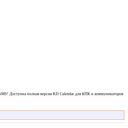
з SMS! Доступна полная версия KD Calendar для КПК и коммуникаторов