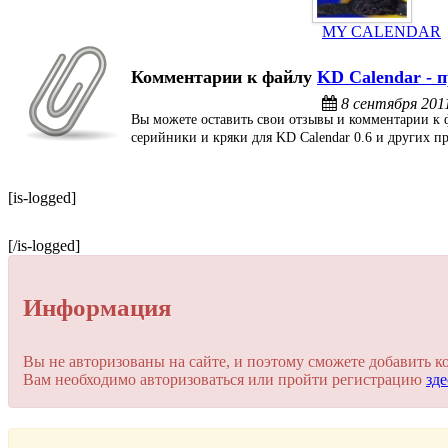
MY CALENDAR
Комментарии к файлу
KD Calendar -
п
8 сентября 201
Вы можете оставить свои отзывы и комментарии к ф
серийники и кряки для KD Calendar 0.6 и других п
[is-logged]
[/is-logged]
Информация
Вы не авторизованы на сайте, и поэтому сможете добавить к
Вам необходимо авторизоваться или пройти регистрацию
зде