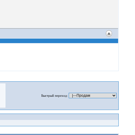
Быстрый переход: