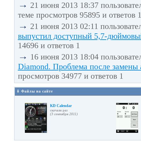
→
21 июня 2013 18:37 пользовате
теме просмотров 95895 и ответов 
→
21 июня 2013 02:11 пользовате
выпустил доступный 5,7-дюймовый
14696 и ответов 1
→
16 июня 2013 18:04 пользовате
Diamond. Проблема после замены 
просмотров 34977 и ответов 1
⇓ Файлы на сайте
KD Calendar
cкачали раз
(3 сентября 2011)