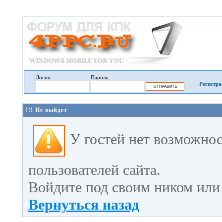
Логин:
Пароль:
Регистра
!!! Не выйдет
У гостей нет возможно
пользователей сайта.
Войдите под своим ником или 
Вернуться назад