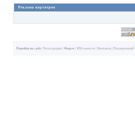
Реклама партнеров
Перейти на сайт
|
Регистрация
|
Форум
|
RSS новости
|
Контакты
|
Расширенный 