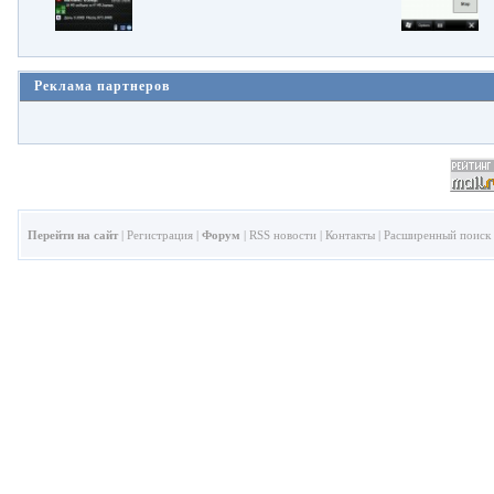
Реклама партнеров
Перейти на сайт
|
Регистрация
|
Форум
|
RSS новости
|
Контакты
|
Расширенный поиск