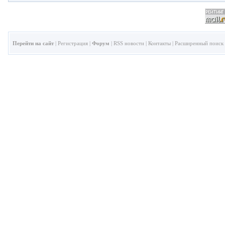
Перейти на сайт
|
Регистрация
|
Форум
|
RSS новости
|
Контакты
|
Расширенный поиск