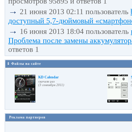
просмотров 95895 и ответов 1
→
21 июня 2013 02:11 пользователь
доступный 5,7-дюймовый «смартфоно
→
16 июня 2013 18:04 пользователь
Проблема после замены аккумулятора
ответов 1
⇓ Файлы на сайте
KD Calendar
cкачали раз
(3 сентября 2011)
Реклама партнеров