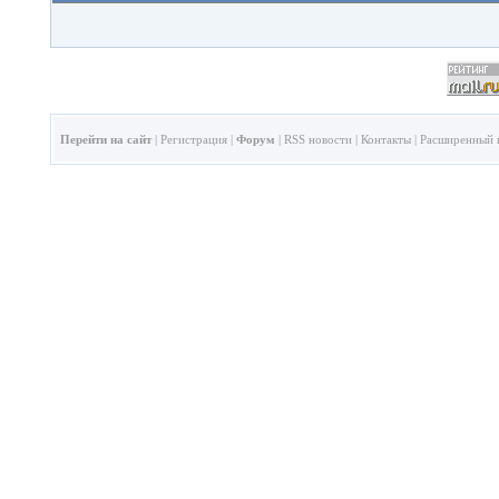
Перейти на сайт
|
Регистрация
|
Форум
|
RSS новости
|
Контакты
|
Расширенный 