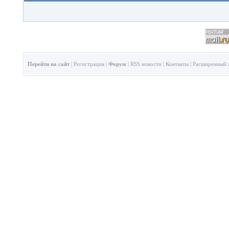
Перейти на сайт
|
Регистрация
|
Форум
|
RSS новости
|
Контакты
|
Расширенный 