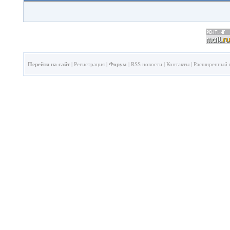
Перейти на сайт
|
Регистрация
|
Форум
|
RSS новости
|
Контакты
|
Расширенный 