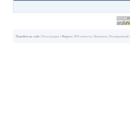
Перейти на сайт
|
Регистрация
|
Форум
|
RSS новости
|
Контакты
|
Расширенный 