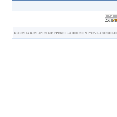
Перейти на сайт
|
Регистрация
|
Форум
|
RSS новости
|
Контакты
|
Расширенный 