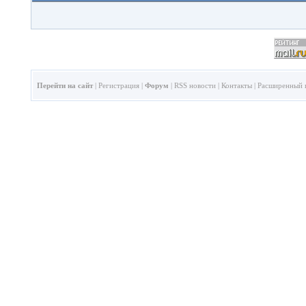
Перейти на сайт
|
Регистрация
|
Форум
|
RSS новости
|
Контакты
|
Расширенный 