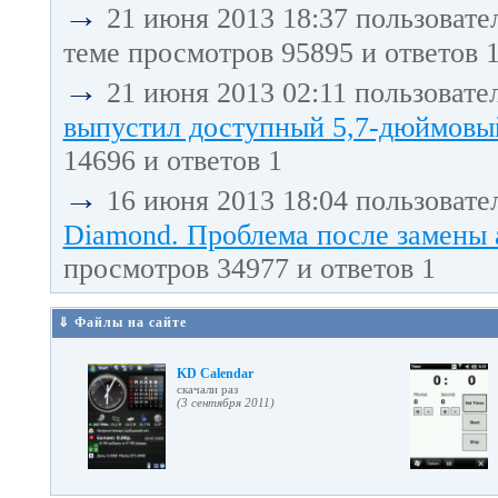
→
21 июня 2013 18:37 пользовате
теме просмотров 95895 и ответов 
→
21 июня 2013 02:11 пользовате
выпустил доступный 5,7-дюймовый
14696 и ответов 1
→
16 июня 2013 18:04 пользовате
Diamond. Проблема после замены 
просмотров 34977 и ответов 1
⇓ Файлы на сайте
KD Calendar
cкачали раз
(3 сентября 2011)