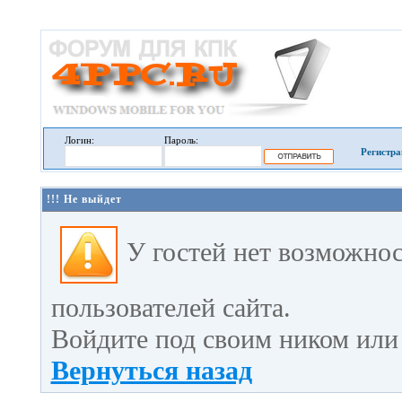
Логин:
Пароль:
Регистра
!!! Не выйдет
У гостей нет возможно
пользователей сайта.
Войдите под своим ником или 
Вернуться назад