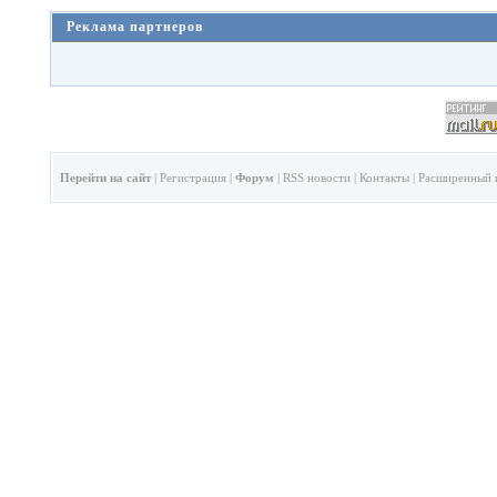
Реклама партнеров
Перейти на сайт
|
Регистрация
|
Форум
|
RSS новости
|
Контакты
|
Расширенный 