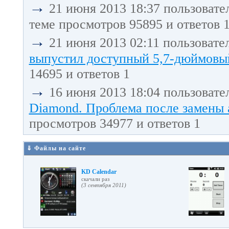
→
21 июня 2013 18:37 пользовате
теме просмотров 95895 и ответов 
→
21 июня 2013 02:11 пользовате
выпустил доступный 5,7-дюймовый
14695 и ответов 1
→
16 июня 2013 18:04 пользовате
Diamond. Проблема после замены 
просмотров 34977 и ответов 1
⇓ Файлы на сайте
KD Calendar
cкачали раз
(3 сентября 2011)