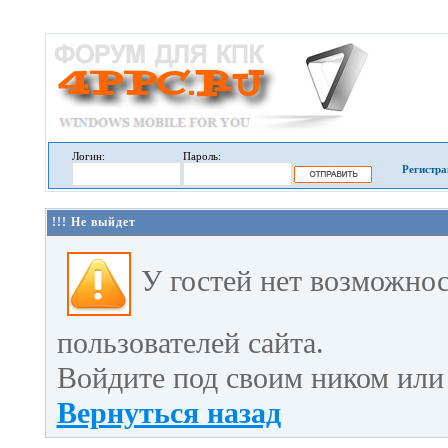
Логин:
Пароль:
Регистра
!!! Не выйдет
У гостей нет возможно
пользователей сайта.
Войдите под своим ником или 
Вернуться назад