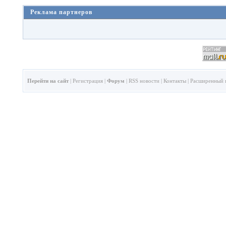
Реклама партнеров
Перейти на сайт
|
Регистрация
|
Форум
|
RSS новости
|
Контакты
|
Расширенный 