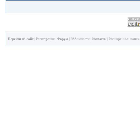
Перейти на сайт
|
Регистрация
|
Форум
|
RSS новости
|
Контакты
|
Расширенный поиск