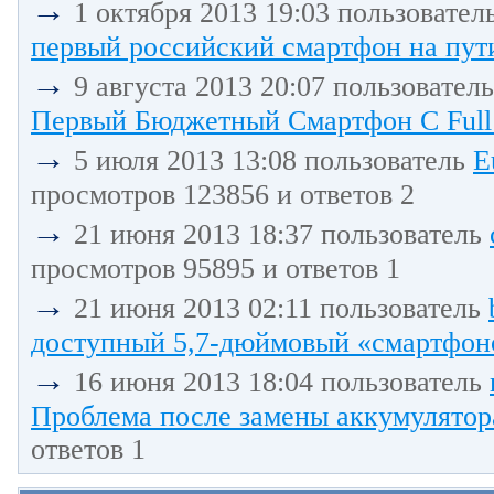
→
1 октября 2013 19:03 пользовател
первый российский смартфон на пути
→
9 августа 2013 20:07 пользовател
Первый Бюджетный Смартфон С Full 
→
5 июля 2013 13:08 пользователь
E
просмотров 123856 и ответов 2
→
21 июня 2013 18:37 пользователь
просмотров 95895 и ответов 1
→
21 июня 2013 02:11 пользователь
доступный 5,7-дюймовый «смартфоно
→
16 июня 2013 18:04 пользователь
Проблема после замены аккумулятора
ответов 1