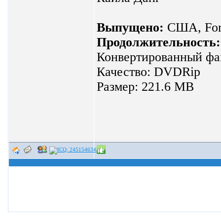
Выпущено:
США, Forw
Продолжительность:
Конвертированный ф
Качество: DVDRip
Размер: 221.6 MB