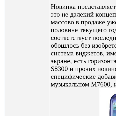
Новинка представляет
это не далекий концеп
массово в продаже уже
половине текущего го
соответствует последн
обошлось без изобрет
система виджетов, им
экране, есть горизонт
S8300 и прочих новин
специфические добавк
музыкальном M7600, 