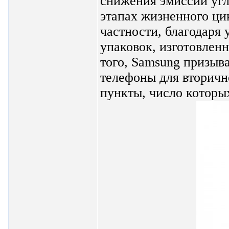
снижения эмиссии угл
этапах жизненного ци
частности, благодаря
упаковок, изготовлен
того, Samsung призыва
телефоны для вторичн
пункты, число которых